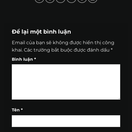
Để lại một bình luận
Email của bạn sẽ không được hiển thị công
khai.
Các trường bắt buộc được đánh dấu
*
Bình luận
*
Tên
*