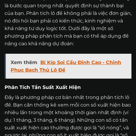
là bước quan trọng nhất quyết định sự thành bại
của bạn. Phân tích lô đề không phải là việc đơn giản,
nó đòi hỏi bạn phải có kiến thức, kinh nghiệm và
khả năng tư duy logic tốt. Dưới đây là một số
phương pháp phân tích mà bạn có thể áp dụng để
nâng cao khả năng dự đoán:
Xem thêm
Bí Kíp Soi Cầu Đỉnh Cao - Chinh
Phục Bạch Thủ Lô Đề
Phân Tích Tần Suất Xuất Hiện
Đây là phương pháp cơ bản nhất trong phân tích lô
đề. Bạn cần thống kê xem mỗi con số xuất hiện bao
nhiêu lần trong một khoảng thời gian nhất định (ví
dụ: 1 tháng, 3 tháng, 6 tháng). Những con số có tần
suất xuất hiện cao thường được gọi là “số nóng”, và
ngược lại, những con số ít xuất hiện được gọi là “số