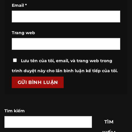
Email
*
Trang web
Lưu tên của tôi, email, và trang web trong
trình duyệt này cho lần bình luận kế tiếp của tôi.
Tìm kiếm
TÌM