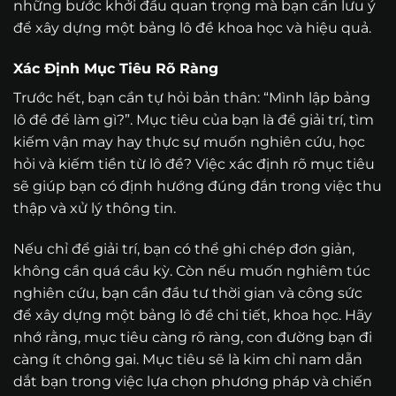
những bước khởi đầu quan trọng mà bạn cần lưu ý
để xây dựng một bảng lô đề khoa học và hiệu quả.
Xác Định Mục Tiêu Rõ Ràng
Trước hết, bạn cần tự hỏi bản thân: “Mình lập bảng
lô đề để làm gì?”. Mục tiêu của bạn là để giải trí, tìm
kiếm vận may hay thực sự muốn nghiên cứu, học
hỏi và kiếm tiền từ lô đề? Việc xác định rõ mục tiêu
sẽ giúp bạn có định hướng đúng đắn trong việc thu
thập và xử lý thông tin.
Nếu chỉ để giải trí, bạn có thể ghi chép đơn giản,
không cần quá cầu kỳ. Còn nếu muốn nghiêm túc
nghiên cứu, bạn cần đầu tư thời gian và công sức
để xây dựng một bảng lô đề chi tiết, khoa học. Hãy
nhớ rằng, mục tiêu càng rõ ràng, con đường bạn đi
càng ít chông gai. Mục tiêu sẽ là kim chỉ nam dẫn
dắt bạn trong việc lựa chọn phương pháp và chiến