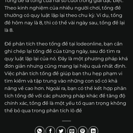
Tổng đề là tổng của hai số cuối trong giải đặc biệt.
Theo kinh nghiệm của nhiều người chơi, tổng đề
thường có quy luật lặp lại theo chu kỳ. Ví dụ, tổng
đề hôm nay là 8, thì có thể vài ngày sau, tổng đề lại
là 8.
Để phân tích theo tổng đề tại
lodeonline
, bạn cần
ghi chép lại tổng đề của từng ngày, sau đó tìm ra
quy luật lặp lại của nó. Đây là một phương pháp khá
đơn giản nhưng cũng mang lại hiệu quả nhất định.
Việc phân tích tổng đề giúp bạn thu hẹp phạm vi
tìm kiếm và tập trung vào những con số có khả
năng về cao hơn. Ngoài ra, bạn có thể kết hợp phân
tích tổng đề với các phương pháp khác để tăng độ
chính xác, tổng đề là một yếu tố quan trọng không
thể bỏ qua trong phân tích lô đề