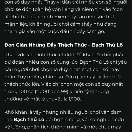
con số duy nhất. Thay vì dàn trải nhiều con số, người
chơi sẽ dồn toàn bộ vốn liếng và niềm tin vào “con
át chủ bài” của mình. Điều này tạo nên sức hút
mãnh liệt, khiến người chơi cảm thấy như đang
tham gia vào một cuộc đấu trí đầy cam go.
Đơn Giản Nhưng Đầy Thách Thức – Bạch Thủ Lô
Khác với các hình thức chơi lô đề khác đòi hỏi phải
dự đoán nhiều con số cùng lúc, Bạch Thủ Lô chỉ yêu
cầu người chơi chọn ra duy nhất một con số may
mắn. Tuy nhiên, chính sự đơn giản này lại ẩn chứa
thách thức lớn. Việc chỉ chọn một con số duy nhất
trong 100 số (từ 00 đến 99) khiến tỷ lệ trúng
thưởng về mặt lý thuyết là 1/100.
Khó khăn là vậy nhưng nhiều người chơi vẫn đam
mê
Bạch Thủ Lô
bởi họ tin rằng, với sự nghiên cứu
kỹ lưỡng, phân tích thông minh và một chút may