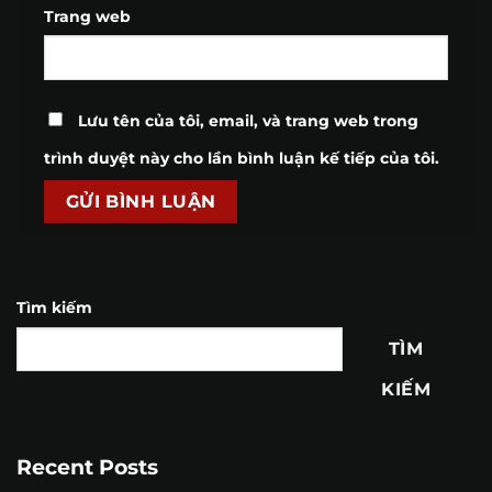
Trang web
Lưu tên của tôi, email, và trang web trong
trình duyệt này cho lần bình luận kế tiếp của tôi.
Tìm kiếm
TÌM
KIẾM
Recent Posts