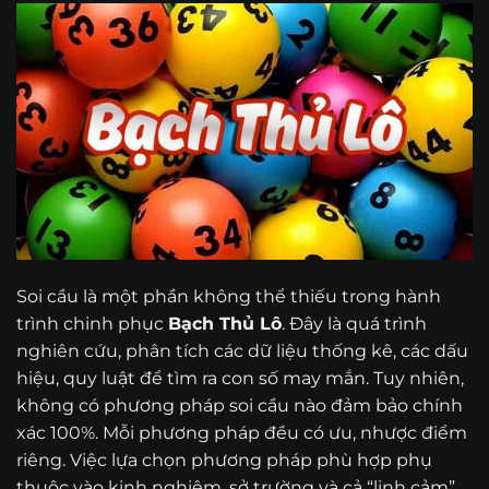
Soi cầu là một phần không thể thiếu trong hành
trình chinh phục
Bạch Thủ Lô
. Đây là quá trình
nghiên cứu, phân tích các dữ liệu thống kê, các dấu
hiệu, quy luật để tìm ra con số may mắn. Tuy nhiên,
không có phương pháp soi cầu nào đảm bảo chính
xác 100%. Mỗi phương pháp đều có ưu, nhược điểm
riêng. Việc lựa chọn phương pháp phù hợp phụ
thuộc vào kinh nghiệm, sở trường và cả “linh cảm”